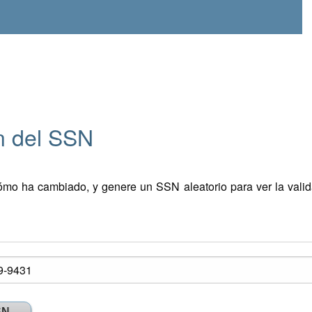
n del SSN
mo ha cambiado, y genere un SSN aleatorio para ver la valid