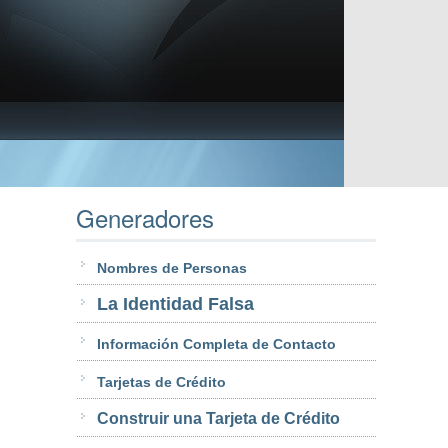
Generadores
Nombres de Personas
La Identidad Falsa
Información Completa de Contacto
Tarjetas de Crédito
Construir una Tarjeta de Crédito