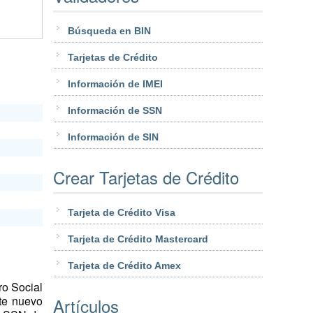
Búsqueda en BIN
Tarjetas de Crédito
Información de IMEI
Información de SSN
Información de SIN
Crear Tarjetas de Crédito
Tarjeta de Crédito Visa
Tarjeta de Crédito Mastercard
Tarjeta de Crédito Amex
ro Social
te nuevo
Artículos