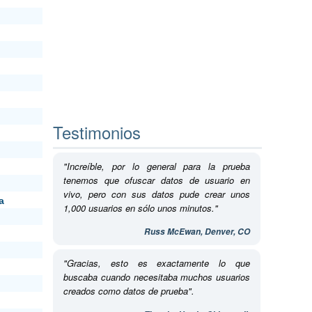
Testimonios
"Increíble, por lo general para la prueba
tenemos que ofuscar datos de usuario en
vivo, pero con sus datos pude crear unos
a
1,000 usuarios en sólo unos minutos."
Russ McEwan, Denver, CO
"Gracias, esto es exactamente lo que
buscaba cuando necesitaba muchos usuarios
creados como datos de prueba".