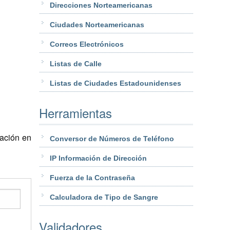
Direcciones Norteamericanas
Ciudades Norteamericanas
Correos Electrónicos
Listas de Calle
Listas de Ciudades Estadounidenses
Herramientas
ación en
Conversor de Números de Teléfono
IP Información de Dirección
Fuerza de la Contraseña
Calculadora de Tipo de Sangre
Validadores