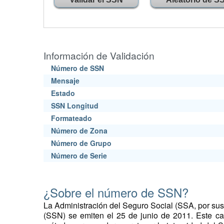
Información de Validación
Número de SSN
Mensaje
Estado
SSN Longitud
Formateado
Número de Zona
Número de Grupo
Número de Serie
¿Sobre el número de SSN?
La Administración del Seguro Social (SSA, por sus
(SSN) se emiten el 25 de junio de 2011. Este c