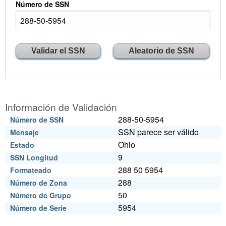
Número de SSN
Información de Validación
288-50-5954
Número de SSN
SSN parece ser válido
Mensaje
Ohio
Estado
9
SSN Longitud
288 50 5954
Formateado
288
Número de Zona
50
Número de Grupo
5954
Número de Serie