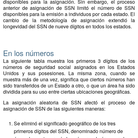
disponibles para la asignación. Sin embargo, el proceso
anterior de asignación de SSN limitó el número de SSN
disponibles para la emisión a individuos por cada estado. El
cambio de la metodología de asignación extendió la
longevidad del SSN de nueve dígitos en todos los estados.
En los números
La siguiente tabla muestra los primeros 3 dígitos de los
números de seguridad social asignados en los Estados
Unidos y sus posesiones. La misma zona, cuando se
muestra más de una vez, significa que ciertos números han
sido transferidos de un Estado a otro, o que un área ha sido
dividida para su uso entre ciertas ubicaciones geográficas.
La asignación aleatoria de SSN afectó el proceso de
asignación de SSN de las siguientes maneras:
Se eliminó el significado geográfico de los tres
primeros dígitos del SSN, denominado número de