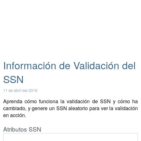
Información de Validación del
SSN
11 de abril del 2016
Aprenda cómo funciona la validación de SSN y cómo ha
cambiado, y genere un SSN aleatorio para ver la validación
en acción.
Atributos SSN