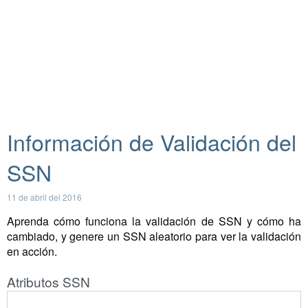
Información de Validación del
SSN
11 de abril del 2016
Aprenda cómo funciona la validación de SSN y cómo ha
cambiado, y genere un SSN aleatorio para ver la validación
en acción.
Atributos SSN