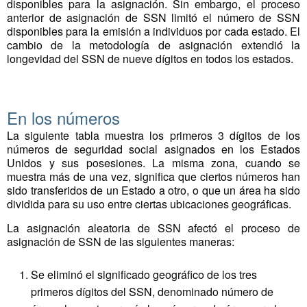
disponibles para la asignación. Sin embargo, el proceso
anterior de asignación de SSN limitó el número de SSN
disponibles para la emisión a individuos por cada estado. El
cambio de la metodología de asignación extendió la
longevidad del SSN de nueve dígitos en todos los estados.
En los números
La siguiente tabla muestra los primeros 3 dígitos de los
números de seguridad social asignados en los Estados
Unidos y sus posesiones. La misma zona, cuando se
muestra más de una vez, significa que ciertos números han
sido transferidos de un Estado a otro, o que un área ha sido
dividida para su uso entre ciertas ubicaciones geográficas.
La asignación aleatoria de SSN afectó el proceso de
asignación de SSN de las siguientes maneras:
Se eliminó el significado geográfico de los tres
primeros dígitos del SSN, denominado número de