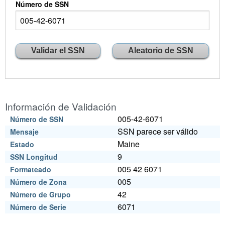
Número de SSN
Información de Validación
005-42-6071
Número de SSN
SSN parece ser válido
Mensaje
Maine
Estado
9
SSN Longitud
005 42 6071
Formateado
005
Número de Zona
42
Número de Grupo
6071
Número de Serie