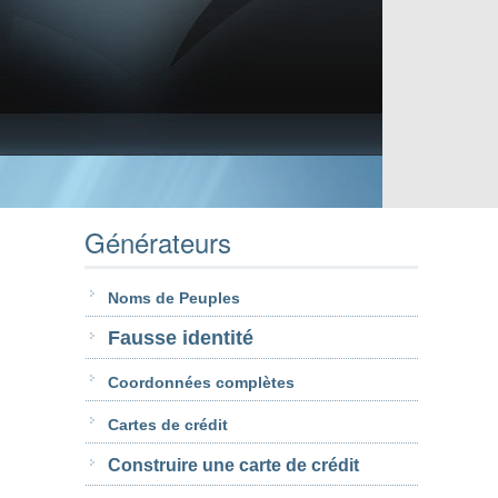
Générateurs
Noms de Peuples
Fausse identité
Coordonnées complètes
Cartes de crédit
Construire une carte de crédit