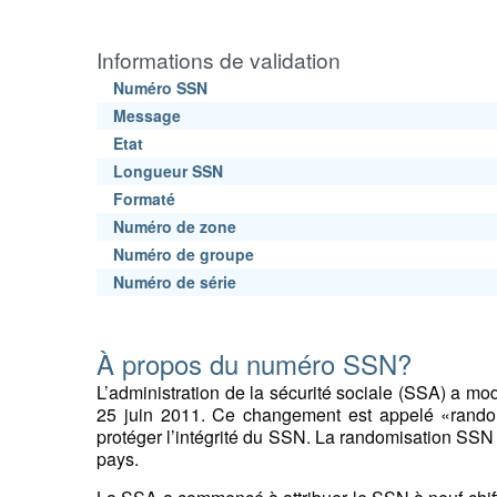
Informations de validation
Numéro SSN
Message
Etat
Longueur SSN
Formaté
Numéro de zone
Numéro de groupe
Numéro de série
À propos du numéro SSN?
L’administration de la sécurité sociale (SSA) a mod
25 juin 2011. Ce changement est appelé «rando
protéger l’intégrité du SSN. La randomisation SSN 
pays.