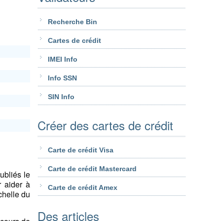
Recherche Bin
Cartes de crédit
IMEI Info
Info SSN
SIN Info
Créer des cartes de crédit
Carte de crédit Visa
Carte de crédit Mastercard
ubliés le
 aider à
Carte de crédit Amex
chelle du
Des articles