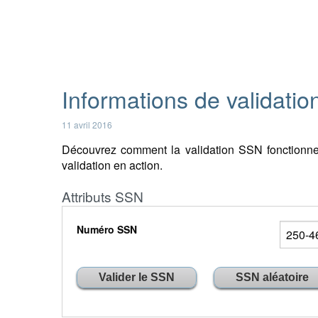
Informations de validati
11 avril 2016
Découvrez comment la validation SSN fonctionne
validation en action.
Attributs SSN
Numéro SSN