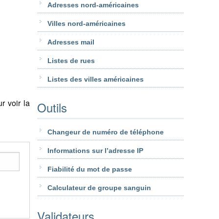
Adresses nord-américaines
Villes nord-américaines
Adresses mail
Listes de rues
Listes des villes américaines
 voir la
Outils
Changeur de numéro de téléphone
Informations sur l’adresse IP
Fiabilité du mot de passe
Calculateur de groupe sanguin
Validateurs