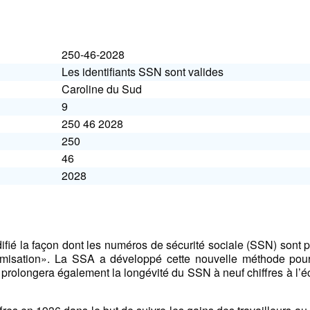
250-46-2028
Les identifiants SSN sont valides
Caroline du Sud
9
250 46 2028
250
46
2028
ifié la façon dont les numéros de sécurité sociale (SSN) sont p
misation». La SSA a développé cette nouvelle méthode pour
prolongera également la longévité du SSN à neuf chiffres à l’é