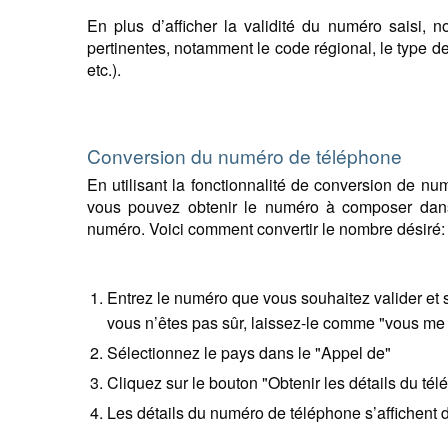
En plus d’afficher la validité du numéro saisi, 
pertinentes, notamment le code régional, le type de
etc.).
Conversion du numéro de téléphone
En utilisant la fonctionnalité de conversion de n
vous pouvez obtenir le numéro à composer dans 
numéro. Voici comment convertir le nombre désiré:
Entrez le numéro que vous souhaitez valider et 
vous n’êtes pas sûr, laissez-le comme "vous me 
Sélectionnez le pays dans le "Appel de"
Cliquez sur le bouton "Obtenir les détails du tél
Les détails du numéro de téléphone s’affichent d