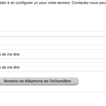
ider à en configurer un pour votre serveur. Contactez-nous pou