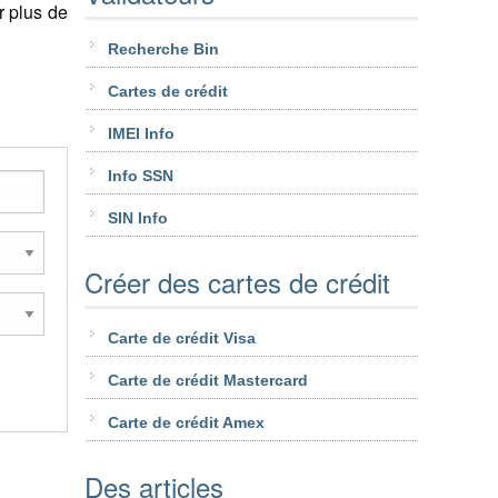
r plus de
Recherche Bin
Cartes de crédit
IMEI Info
Info SSN
SIN Info
Créer des cartes de crédit
Carte de crédit Visa
Carte de crédit Mastercard
Carte de crédit Amex
Des articles