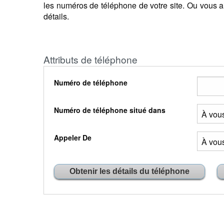
les numéros de téléphone de votre site. Ou vous a
détails.
Attributs de téléphone
Numéro de téléphone
Numéro de téléphone situé dans
Appeler De