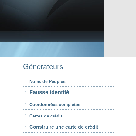
Générateurs
Noms de Peuples
Fausse identité
Coordonnées complètes
Cartes de crédit
Construire une carte de crédit