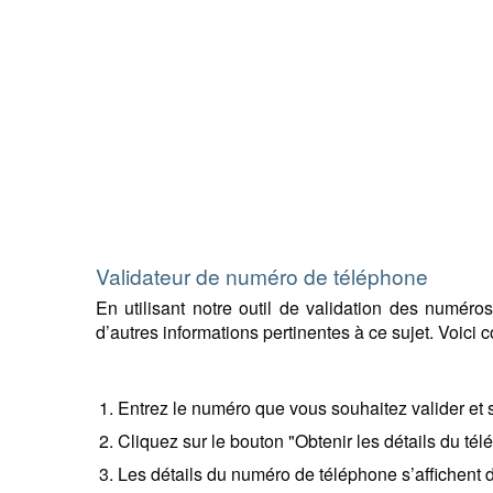
Validateur de numéro de téléphone
En utilisant notre outil de validation des numéro
d’autres informations pertinentes à ce sujet. Voici 
Entrez le numéro que vous souhaitez valider et 
Cliquez sur le bouton "Obtenir les détails du tél
Les détails du numéro de téléphone s’affichent d