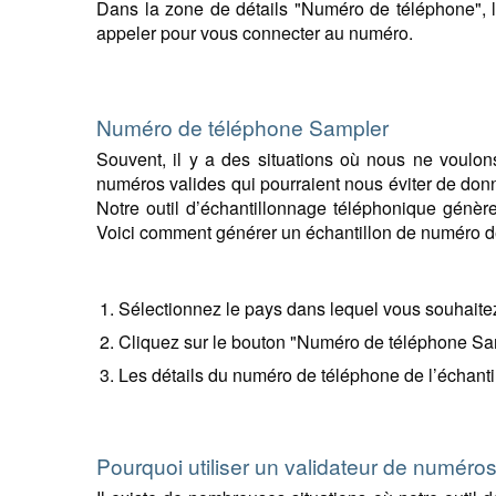
Dans la zone de détails "Numéro de téléphone", 
appeler pour vous connecter au numéro.
Numéro de téléphone Sampler
Souvent, il y a des situations où nous ne voulon
numéros valides qui pourraient nous éviter de donne
Notre outil d’échantillonnage téléphonique génè
Voici comment générer un échantillon de numéro d
Sélectionnez le pays dans lequel vous souhaitez
Cliquez sur le bouton "Numéro de téléphone Sa
Les détails du numéro de téléphone de l’échantil
Pourquoi utiliser un validateur de numéro